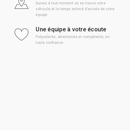
Suivez à tout moment où se trouve votre
véhicule et le temps estimé d'arrivée de votre
équipe.
Une équipe à votre écoute
Polyvalente, attentionée et compétente, en
toute confiance.